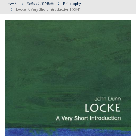
ホーム
哲学および心理学
Philosophy
Locke: A Very Short Introduction [#084]