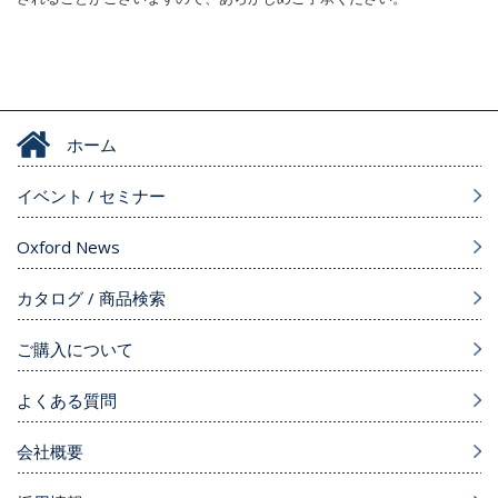
ホーム
イベント / セミナー
Oxford News
カタログ / 商品検索
ご購入について
よくある質問
会社概要