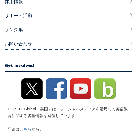
採用情報
サポート活動
リンク集
お問い合わせ
Get involved
OUP ELT Global（英国）は、ソーシャルメディアを活用して英語教
育に関する各種情報を発信しています。
詳細は
こちら
から。