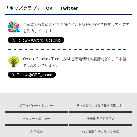
「キッズクラブ」「ORT」Twitter
児童英語教育に関する国内イベント情報や教室で役立つアイデア
を発信しています。
Oxford Reading Tree に関する新着情報や裏話などを、日本語
でつぶやいています。
プライバシー・ポリシー
OUPはどのような情報を収集しますか?
クッキー・ポリシー
著作権ガイドライン
利用規約
特定商取引法に基づく表示