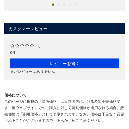
カスタマーレビュー
0
0件
レビューを書く
まだレビューはありません
価格について
このページに掲載の「参考価格」は日本国内における希望小売価格で
す。当ウェブサイトでのご購入に対して特別価格が適用される場合、販
売価格は「割引価格」として表示されます。なお、価格は予告なく変更
されることがございますので、あらかじめご了承ください。