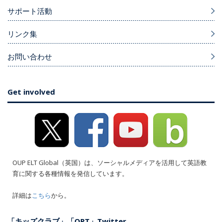
サポート活動
リンク集
お問い合わせ
Get involved
OUP ELT Global（英国）は、ソーシャルメディアを活用して英語教
育に関する各種情報を発信しています。
詳細は
こちら
から。
「キッズクラブ」「ORT」Twitter