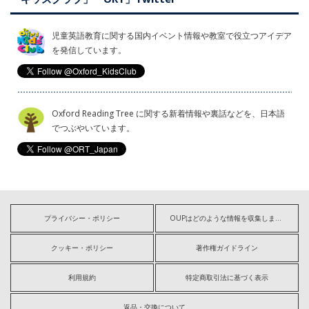
児童英語教育に関する国内イベント情報や教室で役立つアイデア
を発信しています。
Oxford Reading Tree に関する新着情報や裏話などを、日本語
でつぶやいています。
プライバシー・ポリシー
OUPはどのような情報を収集しますか?
クッキー・ポリシー
著作権ガイドライン
利用規約
特定商取引法に基づく表示
返品・交換について