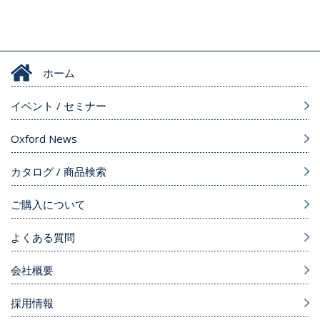
ホーム
イベント / セミナー
Oxford News
カタログ / 商品検索
ご購入について
よくある質問
会社概要
採用情報