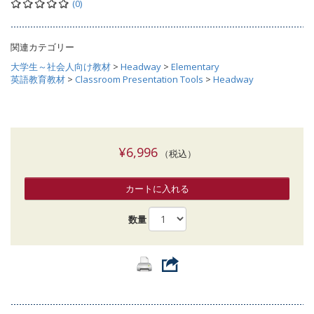
(0)
関連カテゴリー
大学生～社会人向け教材
>
Headway
>
Elementary
英語教育教材
>
Classroom Presentation Tools
>
Headway
¥6,996
（税込）
カートに入れる
数量