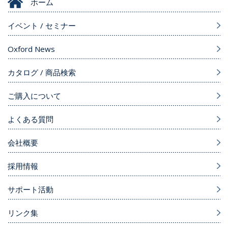
ホーム
イベント / セミナー
Oxford News
カタログ / 商品検索
ご購入について
よくある質問
会社概要
採用情報
サポート活動
リンク集