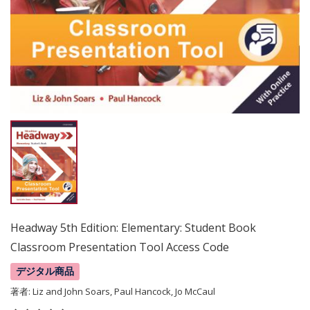
Headway 5th Edition: Elementary: Student Book
Classroom Presentation Tool Access Code
デジタル商品
著者:
Liz and John Soars, Paul Hancock, Jo McCaul