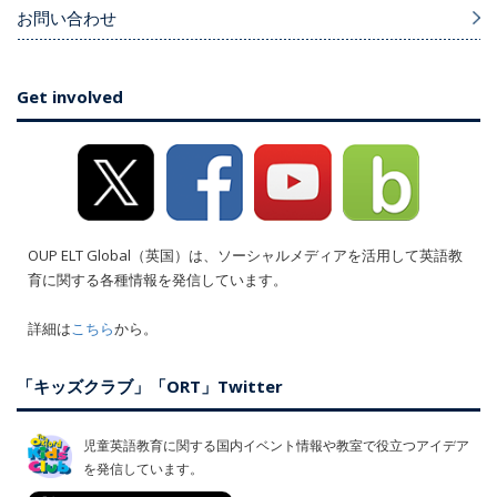
お問い合わせ
Get involved
OUP ELT Global（英国）は、ソーシャルメディアを活用して英語教
育に関する各種情報を発信しています。
詳細は
こちら
から。
「キッズクラブ」「ORT」Twitter
児童英語教育に関する国内イベント情報や教室で役立つアイデア
を発信しています。