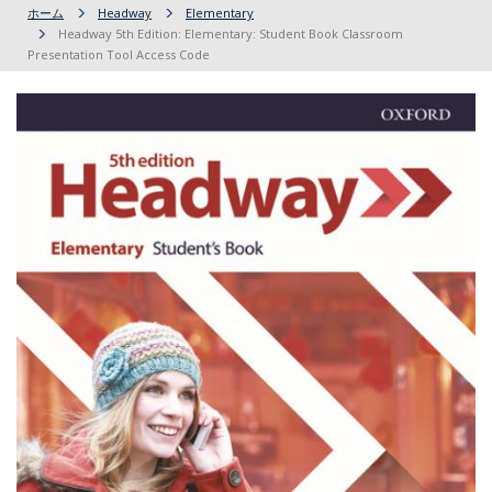
ホーム
Headway
Elementary
Headway 5th Edition: Elementary: Student Book Classroom
Presentation Tool Access Code