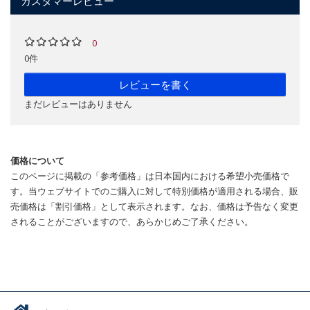
カスタマーレビュー
0
0件
レビューを書く
まだレビューはありません
価格について
このページに掲載の「参考価格」は日本国内における希望小売価格で
す。当ウェブサイトでのご購入に対して特別価格が適用される場合、販
売価格は「割引価格」として表示されます。なお、価格は予告なく変更
されることがございますので、あらかじめご了承ください。