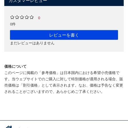
カスタマーレビュー
0
0件
レビューを書く
まだレビューはありません
価格について
このページに掲載の「参考価格」は日本国内における希望小売価格で
す。当ウェブサイトでのご購入に対して特別価格が適用される場合、販
売価格は「割引価格」として表示されます。なお、価格は予告なく変更
されることがございますので、あらかじめご了承ください。