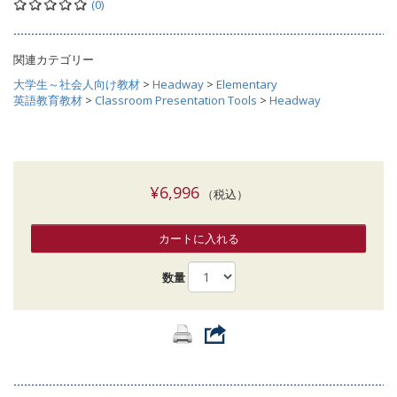
(0)
関連カテゴリー
大学生～社会人向け教材
>
Headway
>
Elementary
英語教育教材
>
Classroom Presentation Tools
>
Headway
¥6,996
（税込）
カートに入れる
数量