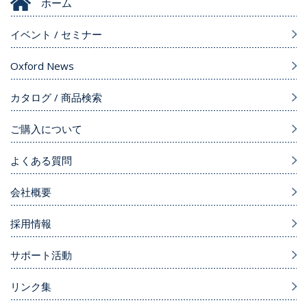
ホーム
イベント / セミナー
Oxford News
カタログ / 商品検索
ご購入について
よくある質問
会社概要
採用情報
サポート活動
リンク集