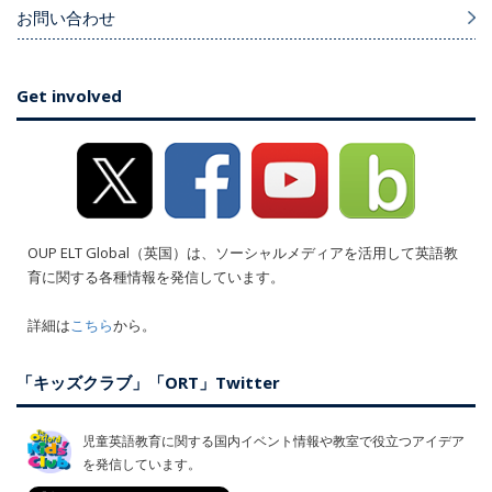
お問い合わせ
Get involved
OUP ELT Global（英国）は、ソーシャルメディアを活用して英語教
育に関する各種情報を発信しています。
詳細は
こちら
から。
「キッズクラブ」「ORT」Twitter
児童英語教育に関する国内イベント情報や教室で役立つアイデア
を発信しています。