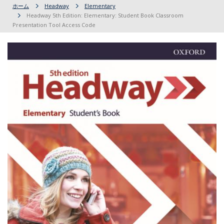
ホーム
Headway
Elementary
Headway 5th Edition: Elementary: Student Book Classroom
Presentation Tool Access Code