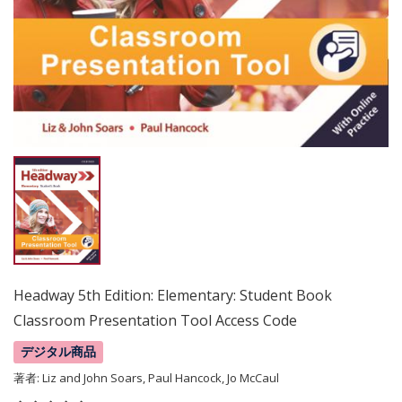
Headway 5th Edition: Elementary: Student Book
Classroom Presentation Tool Access Code
デジタル商品
著者:
Liz and John Soars, Paul Hancock, Jo McCaul