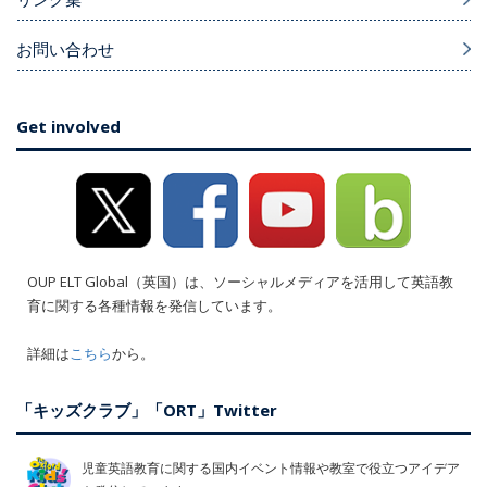
お問い合わせ
Get involved
OUP ELT Global（英国）は、ソーシャルメディアを活用して英語教
育に関する各種情報を発信しています。
詳細は
こちら
から。
「キッズクラブ」「ORT」Twitter
児童英語教育に関する国内イベント情報や教室で役立つアイデア