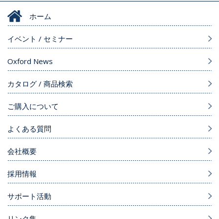
ホーム
イベント / セミナー
Oxford News
カタログ / 商品検索
ご購入について
よくある質問
会社概要
採用情報
サポート活動
リンク集