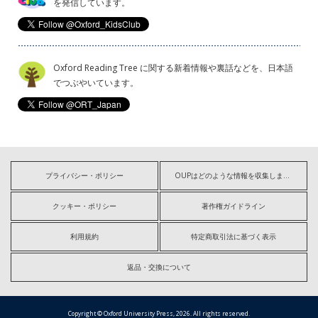
を発信しています。
Oxford Reading Tree に関する新着情報や裏話などを、日本語
でつぶやいています。
プライバシー・ポリシー
OUPはどのような情報を収集しますか?
クッキー・ポリシー
著作権ガイドライン
利用規約
特定商取引法に基づく表示
返品・交換について
Copyright © Oxford University Press, 2026. All rights reserved.