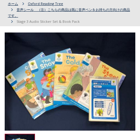
ホーム
Oxford Reading Tree
音声シール （注）こちらの商品は既に音声ペンをお持ちの方向けの商品
です。
Stage 3 Audio Sticker Set & Book Pack