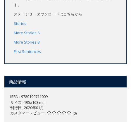
す。
ステージ３ ダウンロードはこちらから
Stories
More Stories A
More Stories B
First Sentences
商品情報
ISBN : 9780190711009
サイズ
195x168 mm
刊行日
2020年01月
カスタマーレビュー
(0)