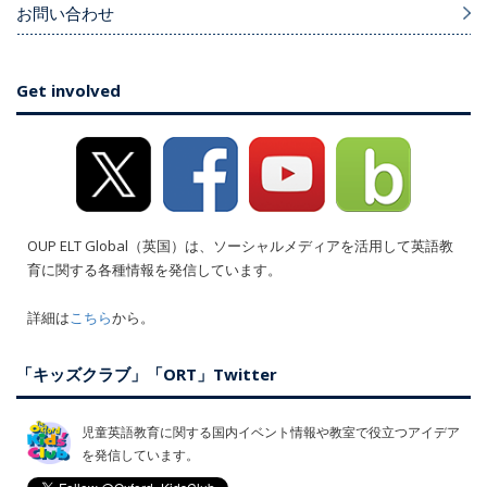
お問い合わせ
Get involved
OUP ELT Global（英国）は、ソーシャルメディアを活用して英語教
育に関する各種情報を発信しています。
詳細は
こちら
から。
「キッズクラブ」「ORT」Twitter
児童英語教育に関する国内イベント情報や教室で役立つアイデア
を発信しています。