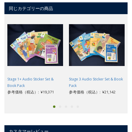
同じカテゴリーの商品
Stage 1+ Audio Sticker Set &
Stage 3 Audio Sticker Set & Book
Book Pack
Pack
参考価格（税込）: ¥19,371
参考価格（税込）: ¥21,142
カスタマーレビュー