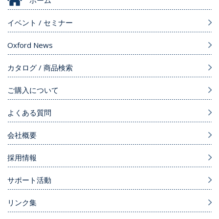
ホーム
イベント / セミナー
Oxford News
カタログ / 商品検索
ご購入について
よくある質問
会社概要
採用情報
サポート活動
リンク集