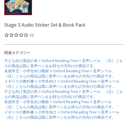
Stage 3 Audio Sticker Set & Book Pack
(0)
関連カテゴリー
子ども向け英語の本
>
Oxford Reading Tree
>
音声シール （注）こち
らの商品は既に音声ペンをお持ちの方向けの商品です。
未就学児・小学生向け教材
>
Oxford Reading Tree
>
音声シール
（注）こちらの商品は既に音声ペンをお持ちの方向けの商品です。
イギリスの教科書
>
小学生向け
>
Oxford Reading Tree
>
音声シール
（注）こちらの商品は既に音声ペンをお持ちの方向けの商品です。
子ども向け英語の本
>
Oxford Reading Tree
>
音声シール （注）こち
らの商品は既に音声ペンをお持ちの方向けの商品です。
未就学児・小学生向け教材
>
Oxford Reading Tree
>
音声シール
（注）こちらの商品は既に音声ペンをお持ちの方向けの商品です。
イギリスの教科書
>
小学生向け
>
Oxford Reading Tree
>
音声シール
（注）こちらの商品は既に音声ペンをお持ちの方向けの商品です。