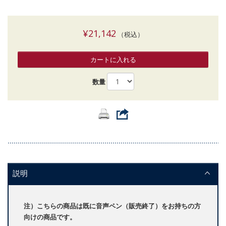
¥21,142
（税込）
カートに入れる
数量
説明
注）こちらの商品は既に音声ペン（販売終了）をお持ちの方
向けの商品です。