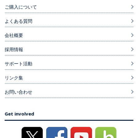
ご購入について
よくある質問
会社概要
採用情報
サポート活動
リンク集
お問い合わせ
Get involved