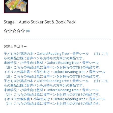
Stage 1 Audio Sticker Set & Book Pack
(0)
関連カテゴリー
子ども向け英語の本
>
Oxford Reading Tree
>
音声シール （注）こち
らの商品は既に音声ペンをお持ちの方向けの商品です。
未就学児・小学生向け教材
>
Oxford Reading Tree
>
音声シール
（注）こちらの商品は既に音声ペンをお持ちの方向けの商品です。
イギリスの教科書
>
小学生向け
>
Oxford Reading Tree
>
音声シール
（注）こちらの商品は既に音声ペンをお持ちの方向けの商品です。
子ども向け英語の本
>
Oxford Reading Tree
>
音声シール （注）こち
らの商品は既に音声ペンをお持ちの方向けの商品です。
未就学児・小学生向け教材
>
Oxford Reading Tree
>
音声シール
（注）こちらの商品は既に音声ペンをお持ちの方向けの商品です。
イギリスの教科書
>
小学生向け
>
Oxford Reading Tree
>
音声シール
（注）こちらの商品は既に音声ペンをお持ちの方向けの商品です。