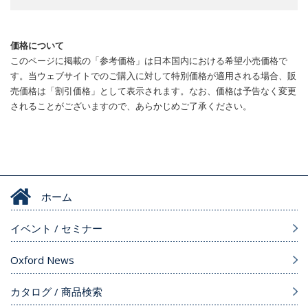
価格について
このページに掲載の「参考価格」は日本国内における希望小売価格で
す。当ウェブサイトでのご購入に対して特別価格が適用される場合、販
売価格は「割引価格」として表示されます。なお、価格は予告なく変更
されることがございますので、あらかじめご了承ください。
ホーム
イベント / セミナー
Oxford News
カタログ / 商品検索