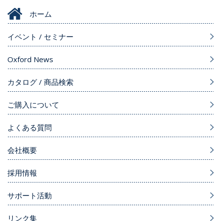
ホーム
イベント / セミナー
Oxford News
カタログ / 商品検索
ご購入について
よくある質問
会社概要
採用情報
サポート活動
リンク集