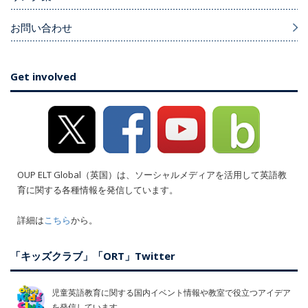
お問い合わせ
Get involved
OUP ELT Global（英国）は、ソーシャルメディアを活用して英語教
育に関する各種情報を発信しています。
詳細は
こちら
から。
「キッズクラブ」「ORT」Twitter
児童英語教育に関する国内イベント情報や教室で役立つアイデア
を発信しています。