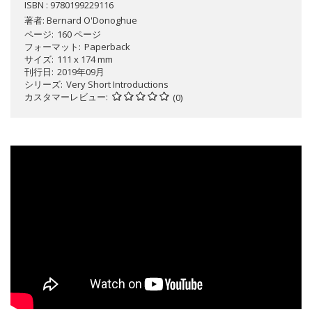
ISBN : 9780199229116
著者:
Bernard O'Donoghue
ページ
160 ページ
フォーマット
Paperback
サイズ
111 x 174 mm
刊行日
2019年09月
シリーズ
Very Short Introductions
カスタマーレビュー
(0)