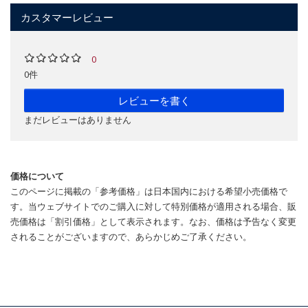
カスタマーレビュー
0
0件
レビューを書く
まだレビューはありません
価格について
このページに掲載の「参考価格」は日本国内における希望小売価格で
す。当ウェブサイトでのご購入に対して特別価格が適用される場合、販
売価格は「割引価格」として表示されます。なお、価格は予告なく変更
されることがございますので、あらかじめご了承ください。