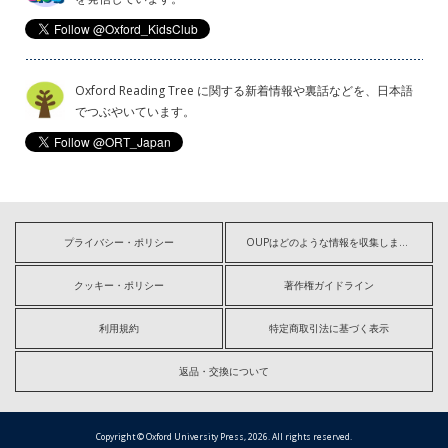
Oxford Reading Tree に関する新着情報や裏話などを、日本語
でつぶやいています。
プライバシー・ポリシー
OUPはどのような情報を収集しますか?
クッキー・ポリシー
著作権ガイドライン
利用規約
特定商取引法に基づく表示
返品・交換について
Copyright © Oxford University Press, 2026. All rights reserved.