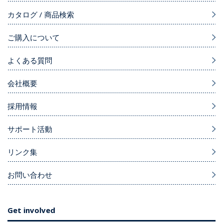
カタログ / 商品検索
ご購入について
よくある質問
会社概要
採用情報
サポート活動
リンク集
お問い合わせ
Get involved