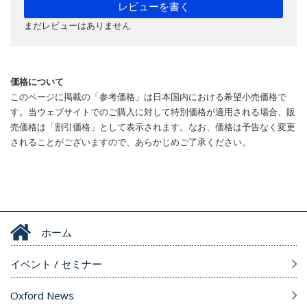
レビューを書く
まだレビューはありません
価格について
このページに掲載の「参考価格」は日本国内における希望小売価格で
す。当ウェブサイトでのご購入に対して特別価格が適用される場合、販
売価格は「割引価格」として表示されます。なお、価格は予告なく変更
されることがございますので、あらかじめご了承ください。
ホーム
イベント / セミナー
Oxford News