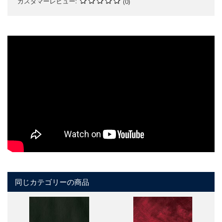
カスタマーレビュー
(0)
同じカテゴリーの商品