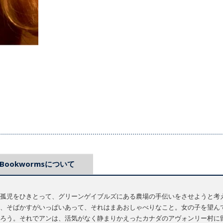
Bookwormsについて
孤児をひきとって、グリーンゲイブルズにある農場の手伝いをさせようと考
、そばかすがいっぱいあって、それはまあおしゃべりなこと。女の子を望ん
ろう。それでアンは、活気がなく静まりかえったカナダのアヴォンリー村に