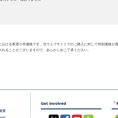
における希望小売価格です。当ウェブサイトでのご購入に対して特別価格が
されることがございますので、あらかじめご了承ください。
Get involved
「キ
概要
情報