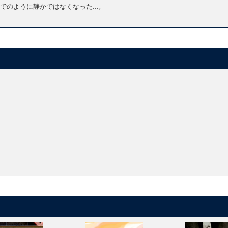
でのように静かではなくなった…。