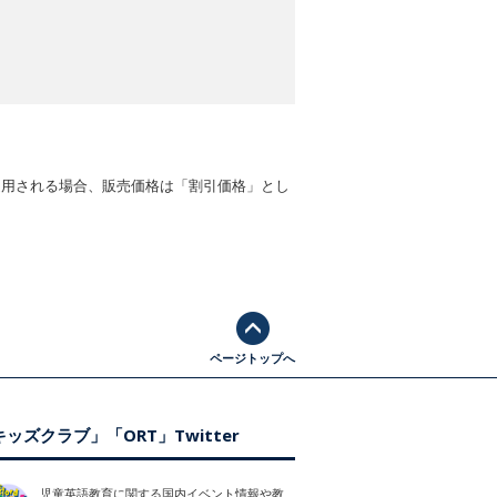
適用される場合、販売価格は「割引価格」とし
ページトップへ
ッズクラブ」「ORT」Twitter
児童英語教育に関する国内イベント情報や教