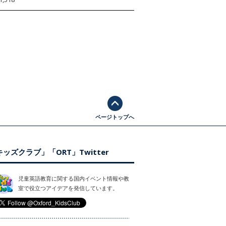
ページトップへ
ッズクラブ」「ORT」Twitter
児童英語教育に関する国内イベント情報や教
室で役立つアイデアを発信しています。