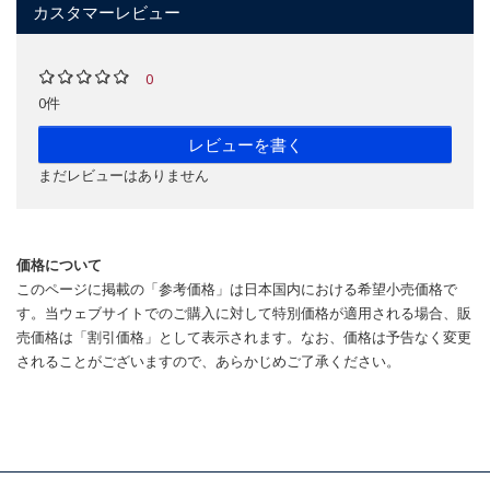
カスタマーレビュー
0
0件
レビューを書く
まだレビューはありません
価格について
このページに掲載の「参考価格」は日本国内における希望小売価格で
す。当ウェブサイトでのご購入に対して特別価格が適用される場合、販
売価格は「割引価格」として表示されます。なお、価格は予告なく変更
されることがございますので、あらかじめご了承ください。