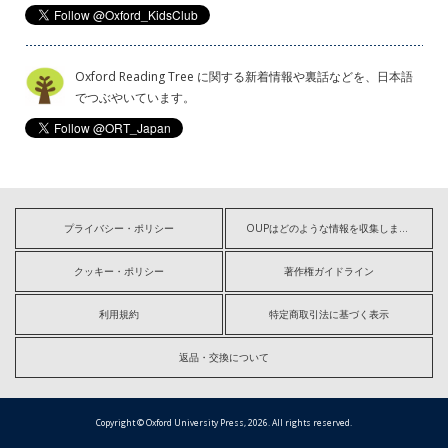
Oxford Reading Tree に関する新着情報や裏話などを、日本語
でつぶやいています。
プライバシー・ポリシー
OUPはどのような情報を収集しますか?
クッキー・ポリシー
著作権ガイドライン
利用規約
特定商取引法に基づく表示
返品・交換について
Copyright © Oxford University Press, 2026. All rights reserved.