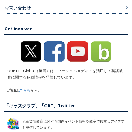
お問い合わせ
Get involved
OUP ELT Global（英国）は、ソーシャルメディアを活用して英語教
育に関する各種情報を発信しています。
詳細は
こちら
から。
「キッズクラブ」「ORT」Twitter
児童英語教育に関する国内イベント情報や教室で役立つアイデア
を発信しています。