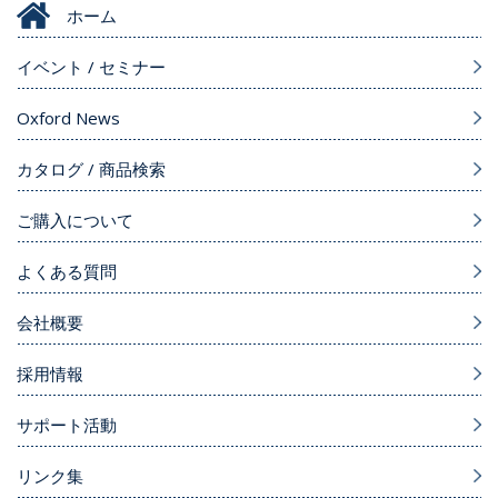
ホーム
イベント / セミナー
Oxford News
カタログ / 商品検索
ご購入について
よくある質問
会社概要
採用情報
サポート活動
リンク集