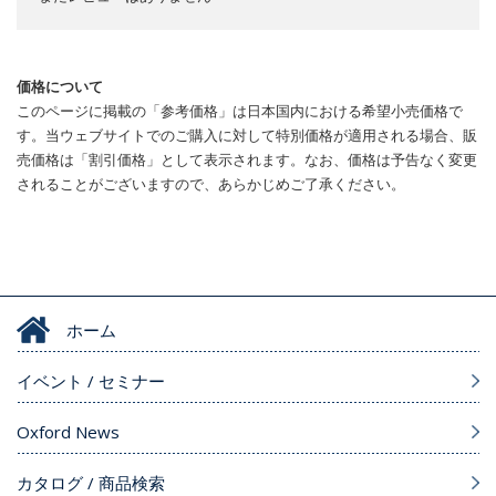
価格について
このページに掲載の「参考価格」は日本国内における希望小売価格で
す。当ウェブサイトでのご購入に対して特別価格が適用される場合、販
売価格は「割引価格」として表示されます。なお、価格は予告なく変更
されることがございますので、あらかじめご了承ください。
ホーム
イベント / セミナー
Oxford News
カタログ / 商品検索