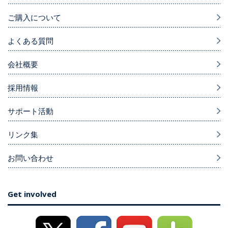
ご購入について
よくある質問
会社概要
採用情報
サポート活動
リンク集
お問い合わせ
Get involved