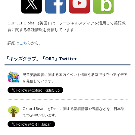
OUP ELT Global（英国）は、ソーシャルメディアを活用して英語教
育に関する各種情報を発信しています。
詳細は
こちら
から。
「キッズクラブ」「ORT」Twitter
児童英語教育に関する国内イベント情報や教室で役立つアイデア
を発信しています。
Oxford Reading Tree に関する新着情報や裏話などを、日本語
でつぶやいています。