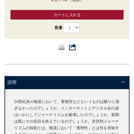
カートに入れる
数量
説明
20世紀末の報道において、客観性などというものは驕りに過
ぎなかったのでしょうか。インターネットとデジタル化の波
はいかにしてジャーナリズムを破壊したのでしょうか。新聞
は既にその役目を終えているのでしょうか。非営利ジャーナ
リズムの役割とは。報道において「透明性」とは何を意味す