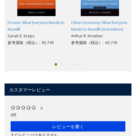
Drones: What Everyone Needs to
China's Economy: What Everyone
Know®
Needs to Know® (2nd edition)
Sarah E. Kreps
Arthur R. Kroeber
参考価格（税込）: ¥3,718
参考価格（税込）: ¥3,718
カスタマーレビュー
0
0件
レビューを書く
まだレビューはありません