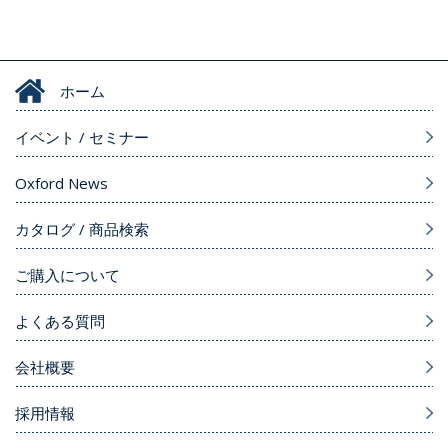
ホーム
イベント / セミナー
Oxford News
カタログ / 商品検索
ご購入について
よくある質問
会社概要
採用情報