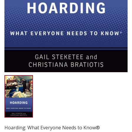
Hoarding: What Everyone Needs to Know®