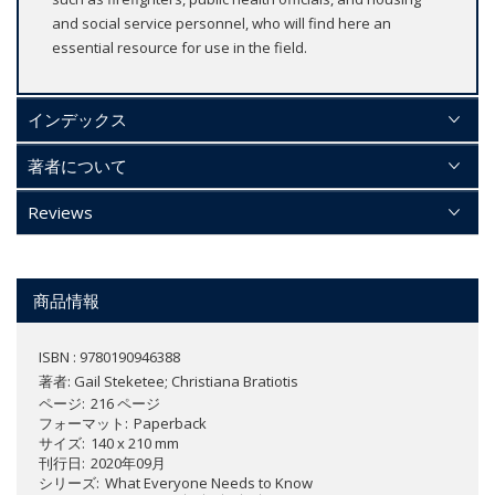
and social service personnel, who will find here an
essential resource for use in the field.
インデックス
著者について
Reviews
商品情報
ISBN : 9780190946388
著者:
Gail Steketee; Christiana Bratiotis
ページ
216 ページ
フォーマット
Paperback
サイズ
140 x 210 mm
刊行日
2020年09月
シリーズ
What Everyone Needs to Know