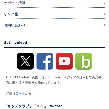
サポート活動
リンク集
お問い合わせ
Get involved
OUP ELT Global（英国）は、ソーシャルメディアを活用して英語教
育に関する各種情報を発信しています。
詳細は
こちら
から。
「キッズクラブ」「ORT」Twitter