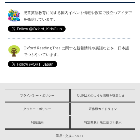
児童英語教育に関する国内イベント情報や教室で役立つアイデア
を発信しています。
Oxford Reading Tree に関する新着情報や裏話などを、日本語
でつぶやいています。
プライバシー・ポリシー
OUPはどのような情報を収集しますか?
クッキー・ポリシー
著作権ガイドライン
利用規約
特定商取引法に基づく表示
返品・交換について