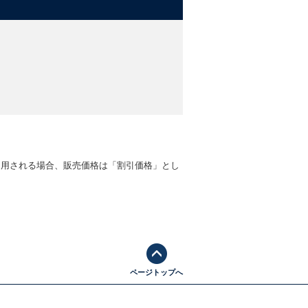
適用される場合、販売価格は「割引価格」とし
ページトップへ