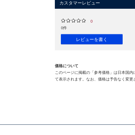
カスタマーレビュー
0
0件
レビューを書く
価格について
このページに掲載の「参考価格」は日本国内
て表示されます。なお、価格は予告なく変更