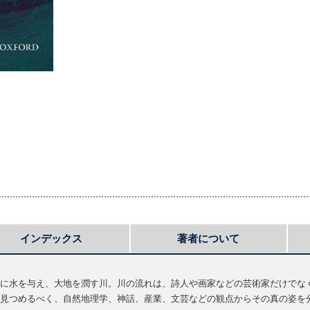
インデックス
著者について
に水を与え、大地を潤す川。川の流れは、詩人や画家などの芸術家だけでな
見つめるべく、自然地理学、神話、産業、文芸などの観点からその真の姿を