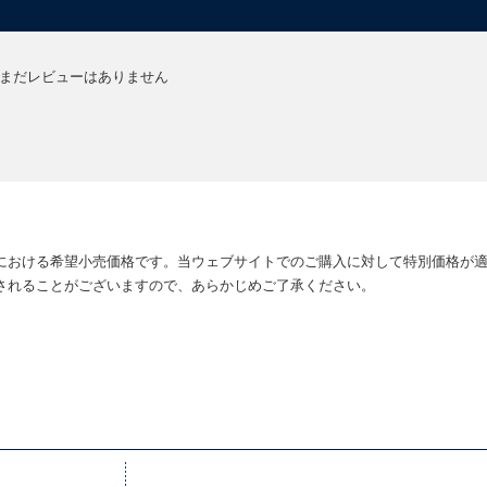
まだレビューはありません
における希望小売価格です。当ウェブサイトでのご購入に対して特別価格が
されることがございますので、あらかじめご了承ください。