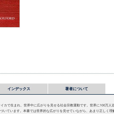
インデックス
著者について
ャマイカで生まれ、世界中に広がりを見せる社会宗教運動です。世界に100万
づいています。本書では世界的な広がりを見せていながら、あまり正しく理