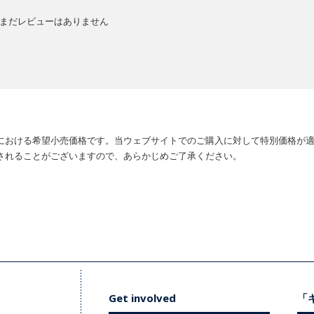
まだレビューはありません
における希望小売価格です。当ウェブサイトでのご購入に対して特別価格が
されることがございますので、あらかじめご了承ください。
Get involved
「キ