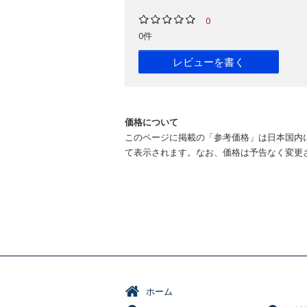
0
0件
レビューを書く
価格について
このページに掲載の「参考価格」は日本国内
て表示されます。なお、価格は予告なく変更
ホーム