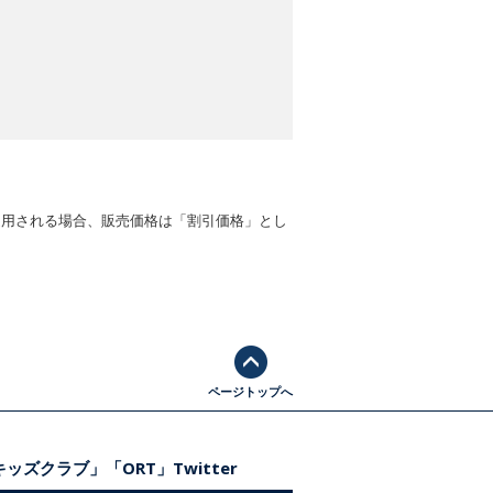
適用される場合、販売価格は「割引価格」とし
ページトップへ
ッズクラブ」「ORT」Twitter