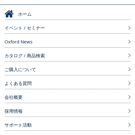
ホーム
イベント / セミナー
Oxford News
カタログ / 商品検索
ご購入について
よくある質問
会社概要
採用情報
サポート活動