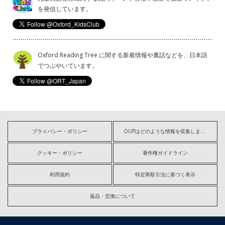
を発信しています。
Oxford Reading Tree に関する新着情報や裏話などを、日本語
でつぶやいています。
プライバシー・ポリシー
OUPはどのような情報を収集しますか?
クッキー・ポリシー
著作権ガイドライン
利用規約
特定商取引法に基づく表示
返品・交換について