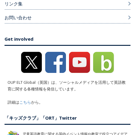
リンク集
お問い合わせ
Get involved
OUP ELT Global（英国）は、ソーシャルメディアを活用して英語教
育に関する各種情報を発信しています。
詳細は
こちら
から。
「キッズクラブ」「ORT」Twitter
児童英語教育に関する国内イベント情報や教室で役立つアイデア