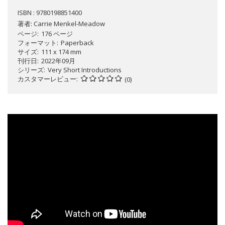
ISBN : 9780198851400
著者:
Carrie Menkel-Meadow
ページ
176 ページ
フォーマット
Paperback
サイズ
111 x 174 mm
刊行日
2022年09月
シリーズ
Very Short Introductions
カスタマーレビュー
(0)