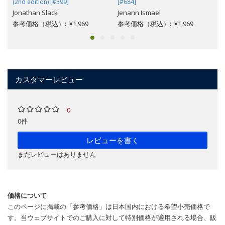
(2nd edition) [#399]
[#684]
Jonathan Slack
Jenann Ismael
参考価格（税込）: ¥1,969
参考価格（税込）: ¥1,969
カスタマーレビュー
0
0件
レビューを書く
まだレビューはありません
価格について
このページに掲載の「参考価格」は日本国内における希望小売価格で
す。当ウェブサイトでのご購入に対して特別価格が適用される場合、販