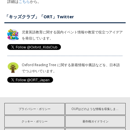
詳細は
こちら
から。
「キッズクラブ」「ORT」Twitter
児童英語教育に関する国内イベント情報や教室で役立つアイデア
を発信しています。
Oxford Reading Tree に関する新着情報や裏話などを、日本語
でつぶやいています。
プライバシー・ポリシー
OUPはどのような情報を収集しますか?
クッキー・ポリシー
著作権ガイドライン