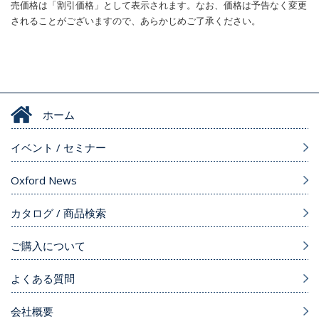
売価格は「割引価格」として表示されます。なお、価格は予告なく変更
されることがございますので、あらかじめご了承ください。
ホーム
イベント / セミナー
Oxford News
カタログ / 商品検索
ご購入について
よくある質問
会社概要