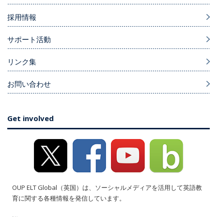
採用情報
サポート活動
リンク集
お問い合わせ
Get involved
OUP ELT Global（英国）は、ソーシャルメディアを活用して英語教
育に関する各種情報を発信しています。