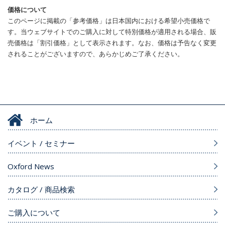
価格について
このページに掲載の「参考価格」は日本国内における希望小売価格で
す。当ウェブサイトでのご購入に対して特別価格が適用される場合、販
売価格は「割引価格」として表示されます。なお、価格は予告なく変更
されることがございますので、あらかじめご了承ください。
ホーム
イベント / セミナー
Oxford News
カタログ / 商品検索
ご購入について