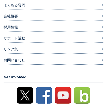
よくある質問
会社概要
採用情報
サポート活動
リンク集
お問い合わせ
Get involved