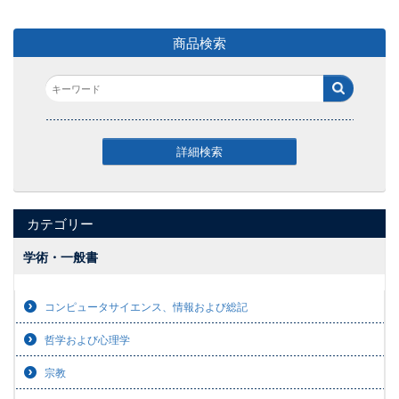
商品検索
詳細検索
カテゴリー
学術・一般書
コンピュータサイエンス、情報および総記
哲学および心理学
宗教