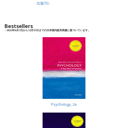
出版刊）
Bestsellers
--2022年6月1日から12月31日までの日本国内販売実績に基づいています。
Psychology, 2e