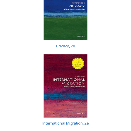
Privacy, 2e
International Migration, 2e