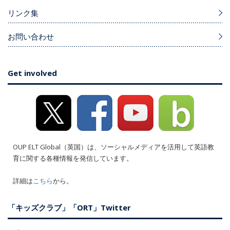
リンク集
お問い合わせ
Get involved
OUP ELT Global（英国）は、ソーシャルメディアを活用して英語教
育に関する各種情報を発信しています。
詳細は
こちら
から。
「キッズクラブ」「ORT」Twitter