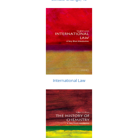
International Law