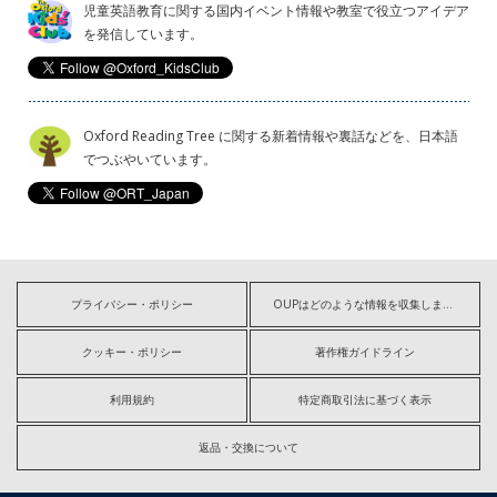
児童英語教育に関する国内イベント情報や教室で役立つアイデア
を発信しています。
Oxford Reading Tree に関する新着情報や裏話などを、日本語
でつぶやいています。
プライバシー・ポリシー
OUPはどのような情報を収集しますか?
クッキー・ポリシー
著作権ガイドライン
利用規約
特定商取引法に基づく表示
返品・交換について