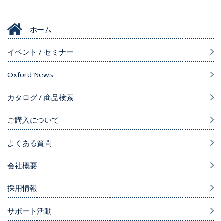
ホーム
イベント / セミナー
Oxford News
カタログ / 商品検索
ご購入について
よくある質問
会社概要
採用情報
サポート活動