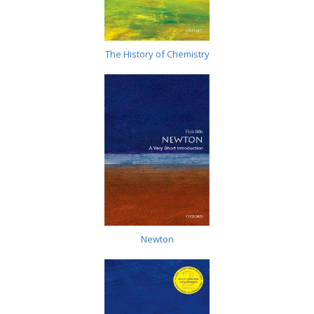
The History of Chemistry
Newton