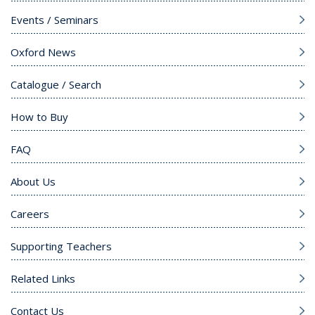
Events / Seminars
Oxford News
Catalogue / Search
How to Buy
FAQ
About Us
Careers
Supporting Teachers
Related Links
Contact Us