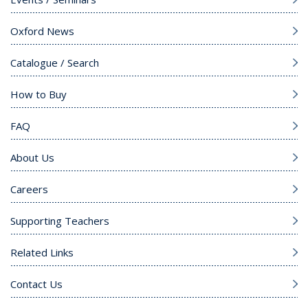
Oxford News
Catalogue / Search
How to Buy
FAQ
About Us
Careers
Supporting Teachers
Related Links
Contact Us