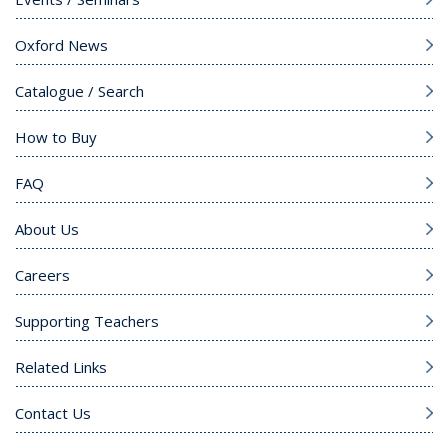
Oxford News
Catalogue / Search
How to Buy
FAQ
About Us
Careers
Supporting Teachers
Related Links
Contact Us