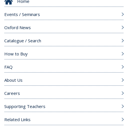
Home
Events / Seminars
Oxford News
Catalogue / Search
How to Buy
FAQ
About Us
Careers
Supporting Teachers
Related Links