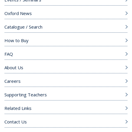
Oxford News
Catalogue / Search
How to Buy
FAQ
About Us
Careers
Supporting Teachers
Related Links
Contact Us