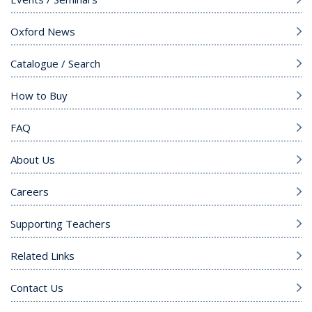
Oxford News
Catalogue / Search
How to Buy
FAQ
About Us
Careers
Supporting Teachers
Related Links
Contact Us