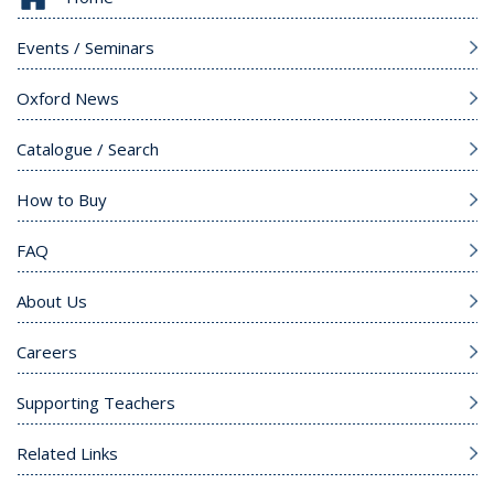
Events / Seminars
Oxford News
Catalogue / Search
How to Buy
FAQ
About Us
Careers
Supporting Teachers
Related Links