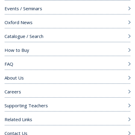
Events / Seminars
Oxford News
Catalogue / Search
How to Buy
FAQ
About Us
Careers
Supporting Teachers
Related Links
Contact Us