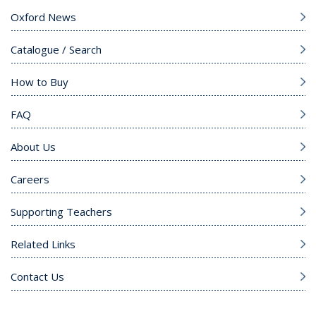
Oxford News
Catalogue / Search
How to Buy
FAQ
About Us
Careers
Supporting Teachers
Related Links
Contact Us