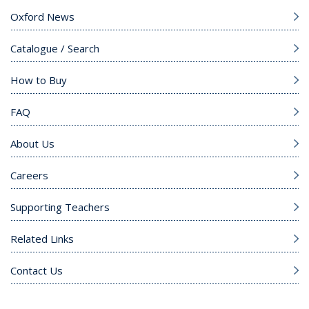
Oxford News
Catalogue / Search
How to Buy
FAQ
About Us
Careers
Supporting Teachers
Related Links
Contact Us