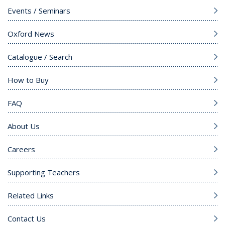
Events / Seminars
Oxford News
Catalogue / Search
How to Buy
FAQ
About Us
Careers
Supporting Teachers
Related Links
Contact Us