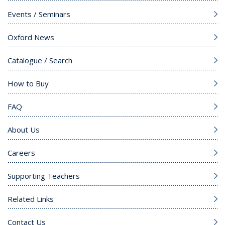
Events / Seminars
Oxford News
Catalogue / Search
How to Buy
FAQ
About Us
Careers
Supporting Teachers
Related Links
Contact Us