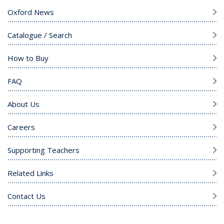
Oxford News
Catalogue / Search
How to Buy
FAQ
About Us
Careers
Supporting Teachers
Related Links
Contact Us