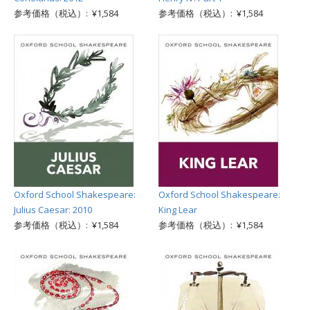
参考価格（税込）: ¥1,584
参考価格（税込）: ¥1,584
Oxford School Shakespeare:
Oxford School Shakespeare:
Julius Caesar: 2010
King Lear
参考価格（税込）: ¥1,584
参考価格（税込）: ¥1,584