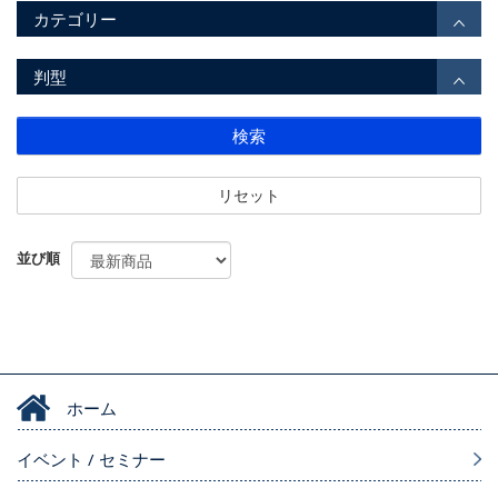
カテゴリー
判型
検索
リセット
並び順
ホーム
イベント / セミナー