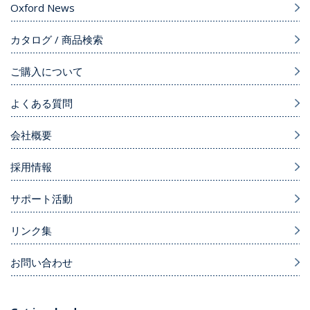
Oxford News
カタログ / 商品検索
ご購入について
よくある質問
会社概要
採用情報
サポート活動
リンク集
お問い合わせ