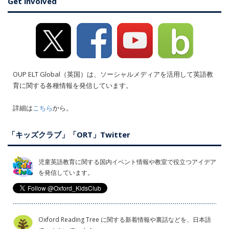
Get involved
OUP ELT Global（英国）は、ソーシャルメディアを活用して英語教
育に関する各種情報を発信しています。
詳細は
こちら
から。
「キッズクラブ」「ORT」Twitter
児童英語教育に関する国内イベント情報や教室で役立つアイデア
を発信しています。
Oxford Reading Tree に関する新着情報や裏話などを、日本語