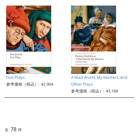
Five Plays
A Mad World, My Masters and
参考価格（税込）: ¥2,904
Other Plays
参考価格（税込）: ¥3,168
78
全
件