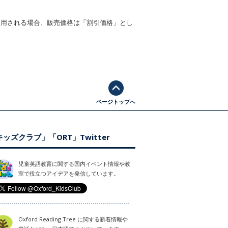
適用される場合、販売価格は「割引価格」とし
ページトップへ
ッズクラブ」「ORT」Twitter
児童英語教育に関する国内イベント情報や教
室で役立つアイデアを発信しています。
Oxford Reading Tree に関する新着情報や