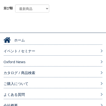
並び順
ホーム
イベント / セミナー
Oxford News
カタログ / 商品検索
ご購入について
よくある質問
会社概要