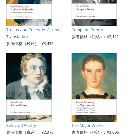
Troilus and Criseyde: A New
Complete Poetry
Translation
参考価格（税込）: ¥2,112
参考価格（税込）: ¥3,432
Selected Poetry
The Major Works
参考価格（税込）: ¥2,376
参考価格（税込）: ¥3,696