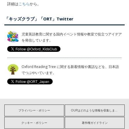
詳細は
こちら
から。
「キッズクラブ」「ORT」Twitter
児童英語教育に関する国内イベント情報や教室で役立つアイデア
を発信しています。
Oxford Reading Tree に関する新着情報や裏話などを、日本語
でつぶやいています。
プライバシー・ポリシー
OUPはどのような情報を収集しますか?
クッキー・ポリシー
著作権ガイドライン