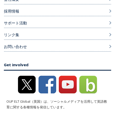
採用情報
サポート活動
リンク集
お問い合わせ
Get involved
OUP ELT Global（英国）は、ソーシャルメディアを活用して英語教
育に関する各種情報を発信しています。