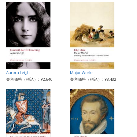
Aurora Leigh
Major Works
参考価格（税込）: ¥2,640
参考価格（税込）: ¥3,432