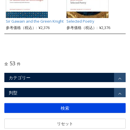
Sir Gawain and the Green Knight
Selected Poetry
参考価格（税込）: ¥2,376
参考価格（税込）: ¥2,376
53
全
件
カテゴリー
判型
検索
リセット