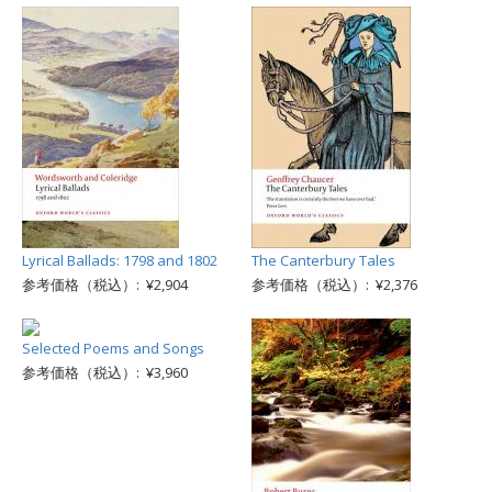
Lyrical Ballads: 1798 and 1802
The Canterbury Tales
参考価格（税込）: ¥2,904
参考価格（税込）: ¥2,376
Selected Poems and Songs
参考価格（税込）: ¥3,960