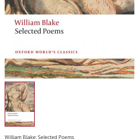
William Blake: Selected Poems