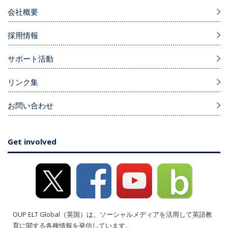
会社概要
採用情報
サポート活動
リンク集
お問い合わせ
Get involved
OUP ELT Global（英国）は、ソーシャルメディアを活用して英語教
育に関する各種情報を発信しています。