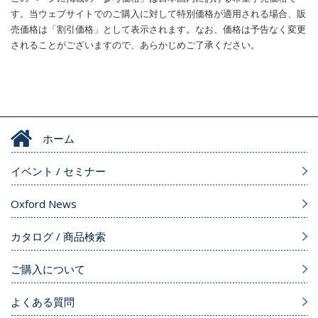
す。当ウェブサイトでのご購入に対して特別価格が適用される場合、販
売価格は「割引価格」として表示されます。なお、価格は予告なく変更
されることがございますので、あらかじめご了承ください。
ホーム
イベント / セミナー
Oxford News
カタログ / 商品検索
ご購入について
よくある質問