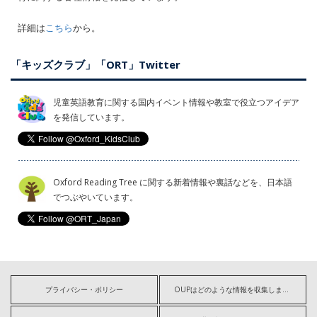
詳細は
こちら
から。
「キッズクラブ」「ORT」Twitter
児童英語教育に関する国内イベント情報や教室で役立つアイデア
を発信しています。
Oxford Reading Tree に関する新着情報や裏話などを、日本語
でつぶやいています。
プライバシー・ポリシー
OUPはどのような情報を収集しますか?