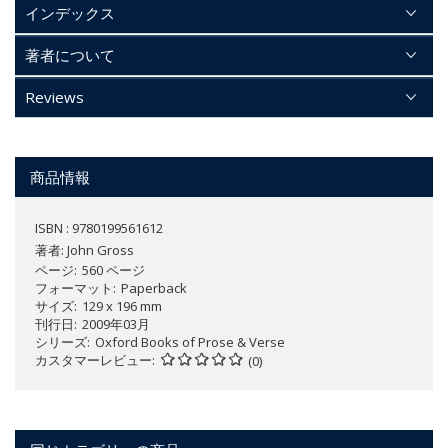
インデックス
著者について
Reviews
商品情報
ISBN : 9780199561612
著者:
John Gross
ページ
560 ページ
フォーマット
Paperback
サイズ
129 x 196 mm
刊行日
2009年03月
シリーズ
Oxford Books of Prose & Verse
カスタマーレビュー
(0)