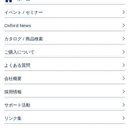
イベント / セミナー
Oxford News
カタログ / 商品検索
ご購入について
よくある質問
会社概要
採用情報
サポート活動
リンク集