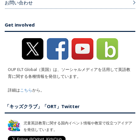
お問い合わせ
Get involved
OUP ELT Global（英国）は、ソーシャルメディアを活用して英語教
育に関する各種情報を発信しています。
詳細は
こちら
から。
「キッズクラブ」「ORT」Twitter
児童英語教育に関する国内イベント情報や教室で役立つアイデア
を発信しています。