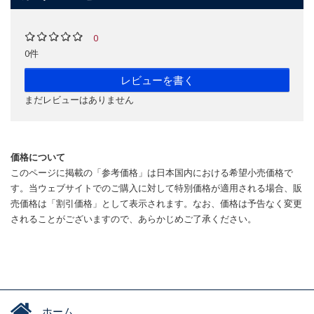
0
0件
レビューを書く
まだレビューはありません
価格について
このページに掲載の「参考価格」は日本国内における希望小売価格で
す。当ウェブサイトでのご購入に対して特別価格が適用される場合、販
売価格は「割引価格」として表示されます。なお、価格は予告なく変更
されることがございますので、あらかじめご了承ください。
ホーム