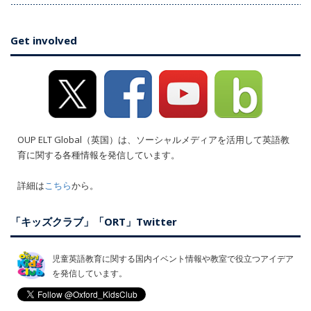
Get involved
OUP ELT Global（英国）は、ソーシャルメディアを活用して英語教
育に関する各種情報を発信しています。
詳細は
こちら
から。
「キッズクラブ」「ORT」Twitter
児童英語教育に関する国内イベント情報や教室で役立つアイデア
を発信しています。