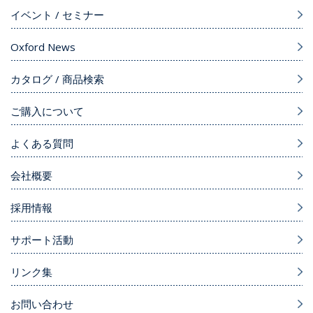
イベント / セミナー
Oxford News
カタログ / 商品検索
ご購入について
よくある質問
会社概要
採用情報
サポート活動
リンク集
お問い合わせ