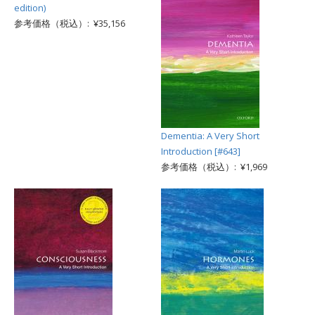
edition)
参考価格（税込）: ¥35,156
Dementia: A Very Short
Introduction [#643]
参考価格（税込）: ¥1,969