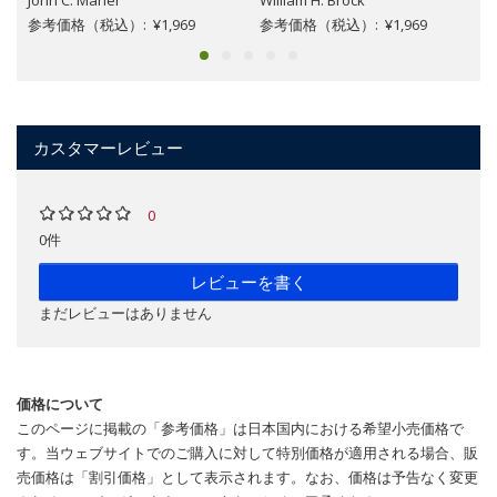
参考価格（税込）: ¥1,969
参考価格（税込）: ¥1,969
カスタマーレビュー
0
0件
レビューを書く
まだレビューはありません
価格について
このページに掲載の「参考価格」は日本国内における希望小売価格で
す。当ウェブサイトでのご購入に対して特別価格が適用される場合、販
売価格は「割引価格」として表示されます。なお、価格は予告なく変更