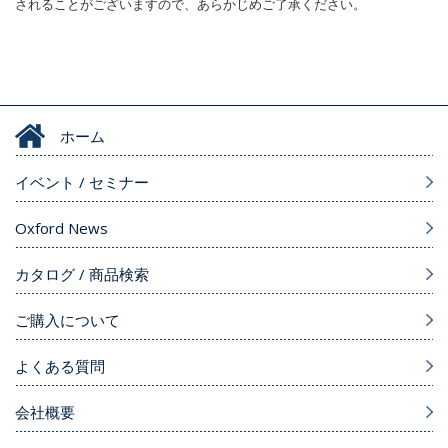
されることがございますので、あらかじめご了承ください。
ホーム
イベント / セミナー
Oxford News
カタログ / 商品検索
ご購入について
よくある質問
会社概要