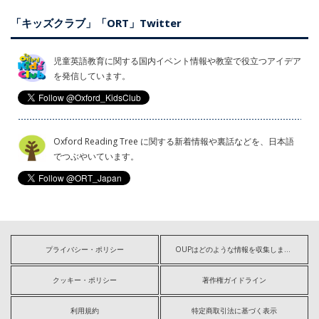
「キッズクラブ」「ORT」Twitter
児童英語教育に関する国内イベント情報や教室で役立つアイデア
を発信しています。
Oxford Reading Tree に関する新着情報や裏話などを、日本語
でつぶやいています。
プライバシー・ポリシー
OUPはどのような情報を収集しますか?
クッキー・ポリシー
著作権ガイドライン
利用規約
特定商取引法に基づく表示