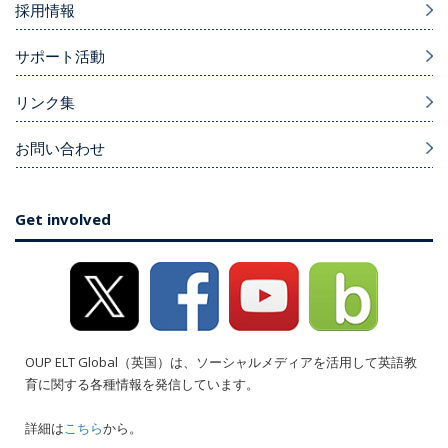
採用情報
サポート活動
リンク集
お問い合わせ
Get involved
OUP ELT Global（英国）は、ソーシャルメディアを活用して英語教
育に関する各種情報を発信しています。
詳細は
こちら
から。