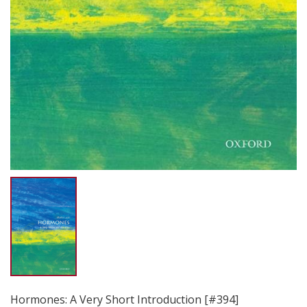
Hormones: A Very Short Introduction [#394]