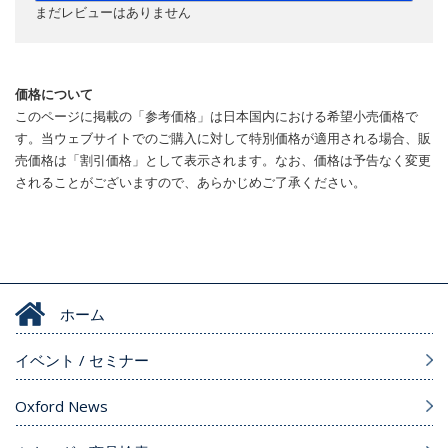
まだレビューはありません
価格について
このページに掲載の「参考価格」は日本国内における希望小売価格で
す。当ウェブサイトでのご購入に対して特別価格が適用される場合、販
売価格は「割引価格」として表示されます。なお、価格は予告なく変更
されることがございますので、あらかじめご了承ください。
ホーム
イベント / セミナー
Oxford News