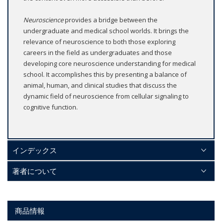
Neuroscience
provides a bridge between the
undergraduate and medical school worlds. It brings the
relevance of neuroscience to both those exploring
careers in the field as undergraduates and those
developing core neuroscience understanding for medical
school. It accomplishes this by presenting a balance of
animal, human, and clinical studies that discuss the
dynamic field of neuroscience from cellular signaling to
cognitive function.
インデックス
著者について
商品情報