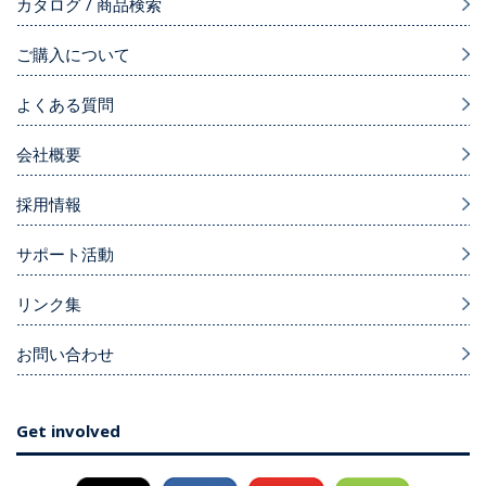
カタログ / 商品検索
ご購入について
よくある質問
会社概要
採用情報
サポート活動
リンク集
お問い合わせ
Get involved