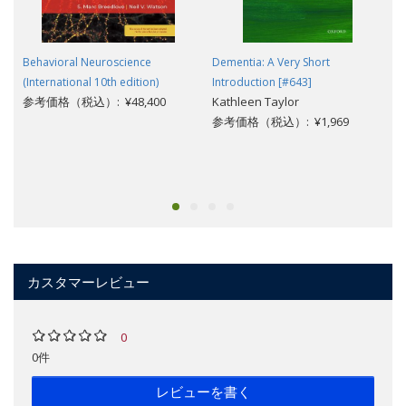
Behavioral Neuroscience
Dementia: A Very Short
(International 10th edition)
Introduction [#643]
参考価格（税込）: ¥48,400
Kathleen Taylor
参考価格（税込）: ¥1,969
カスタマーレビュー
0
0件
レビューを書く