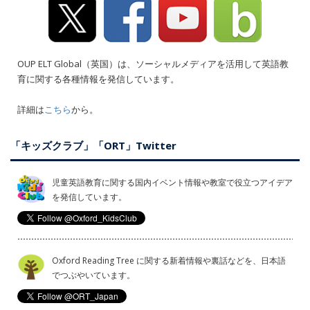
OUP ELT Global（英国）は、ソーシャルメディアを活用して英語教
育に関する各種情報を発信しています。
詳細は
こちら
から。
「キッズクラブ」「ORT」Twitter
児童英語教育に関する国内イベント情報や教室で役立つアイデア
を発信しています。
Oxford Reading Tree に関する新着情報や裏話などを、日本語
でつぶやいています。