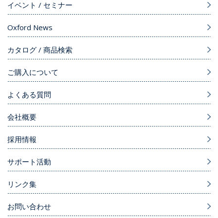
イベント / セミナー
Oxford News
カタログ / 商品検索
ご購入について
よくある質問
会社概要
採用情報
サポート活動
リンク集
お問い合わせ