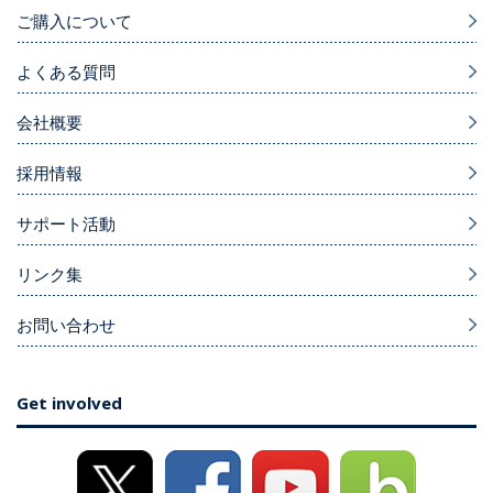
ご購入について
よくある質問
会社概要
採用情報
サポート活動
リンク集
お問い合わせ
Get involved