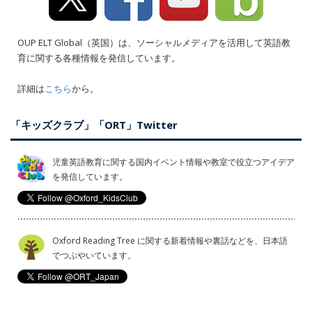
OUP ELT Global（英国）は、ソーシャルメディアを活用して英語教
育に関する各種情報を発信しています。
詳細は
こちら
から。
「キッズクラブ」「ORT」Twitter
児童英語教育に関する国内イベント情報や教室で役立つアイデア
を発信しています。
Oxford Reading Tree に関する新着情報や裏話などを、日本語
でつぶやいています。