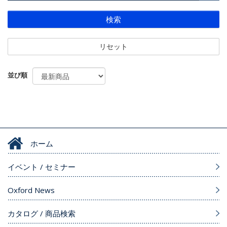
検索
リセット
並び順
ホーム
イベント / セミナー
Oxford News
カタログ / 商品検索