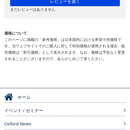
レビューを書く
まだレビューはありません
価格について
このページに掲載の「参考価格」は日本国内における希望小売価格で
す。当ウェブサイトでのご購入に対して特別価格が適用される場合、販
売価格は「割引価格」として表示されます。なお、価格は予告なく変更
されることがございますので、あらかじめご了承ください。
ホーム
イベント / セミナー
Oxford News