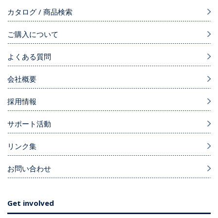
カタログ / 商品検索
ご購入について
よくある質問
会社概要
採用情報
サポート活動
リンク集
お問い合わせ
Get involved