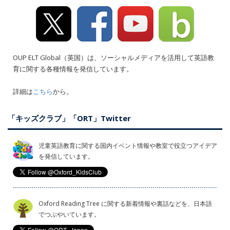
OUP ELT Global（英国）は、ソーシャルメディアを活用して英語教
育に関する各種情報を発信しています。
詳細は
こちら
から。
「キッズクラブ」「ORT」Twitter
児童英語教育に関する国内イベント情報や教室で役立つアイデア
を発信しています。
Oxford Reading Tree に関する新着情報や裏話などを、日本語
でつぶやいています。