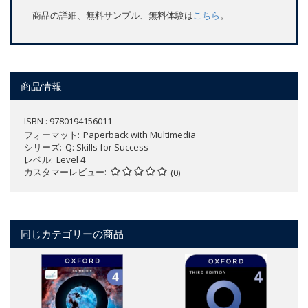
商品の詳細、無料サンプル、無料体験は
こちら
。
商品情報
ISBN : 9780194156011
フォーマット
Paperback with Multimedia
シリーズ
Q: Skills for Success
レベル
Level 4
カスタマーレビュー
(0)
同じカテゴリーの商品