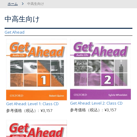
ホーム
中高生向け
中高生向け
Get Ahead
Get Ahead: Level 2: Class CD
Get Ahead: Level 1: Class CD
参考価格（税込）: ¥3,157
参考価格（税込）: ¥3,157