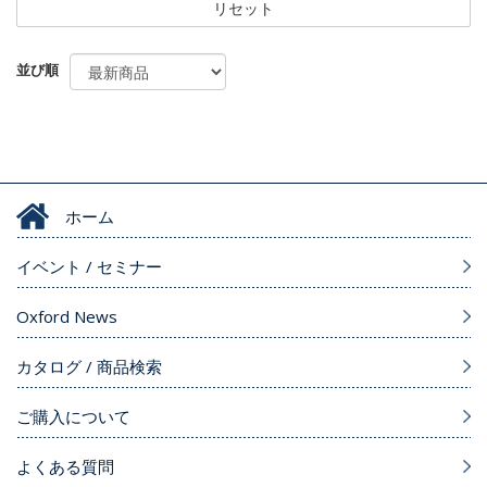
リセット
並び順
ホーム
イベント / セミナー
Oxford News
カタログ / 商品検索
ご購入について
よくある質問