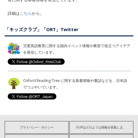
詳細は
こちら
から。
「キッズクラブ」「ORT」Twitter
児童英語教育に関する国内イベント情報や教室で役立つアイデア
を発信しています。
Oxford Reading Tree に関する新着情報や裏話などを、日本語
でつぶやいています。
プライバシー・ポリシー
OUPはどのような情報を収集しますか?