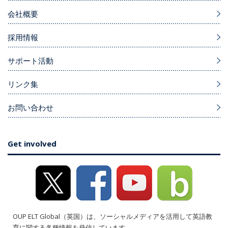
会社概要
採用情報
サポート活動
リンク集
お問い合わせ
Get involved
OUP ELT Global（英国）は、ソーシャルメディアを活用して英語教
育に関する各種情報を発信しています。