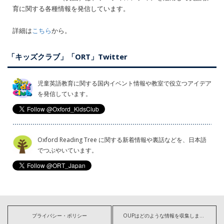
育に関する各種情報を発信しています。
詳細は
こちら
から。
「キッズクラブ」「ORT」Twitter
児童英語教育に関する国内イベント情報や教室で役立つアイデア
を発信しています。
Oxford Reading Tree に関する新着情報や裏話などを、日本語
でつぶやいています。
プライバシー・ポリシー
OUPはどのような情報を収集しますか?