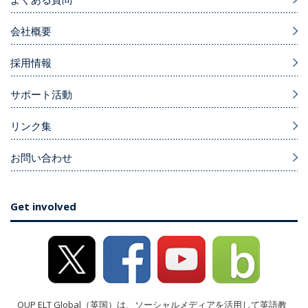
会社概要
採用情報
サポート活動
リンク集
お問い合わせ
Get involved
OUP ELT Global（英国）は、ソーシャルメディアを活用して英語教