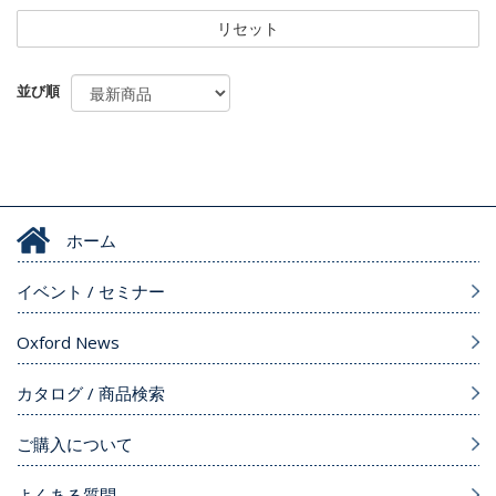
リセット
並び順
ホーム
イベント / セミナー
Oxford News
カタログ / 商品検索
ご購入について
よくある質問