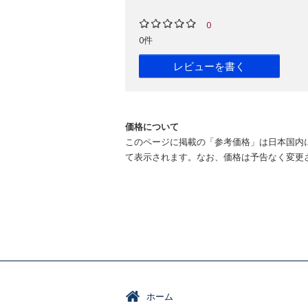
0
0件
レビューを書く
価格について
このページに掲載の「参考価格」は日本国内
て表示されます。なお、価格は予告なく変更
ホーム