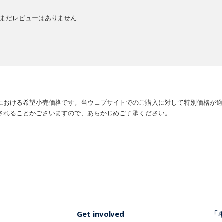
まだレビューはありません
における希望小売価格です。当ウェブサイトでのご購入に対して特別価格が
されることがございますので、あらかじめご了承ください。
Get involved
「キ