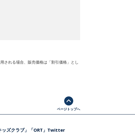
適用される場合、販売価格は「割引価格」とし
ページトップへ
ッズクラブ」「ORT」Twitter