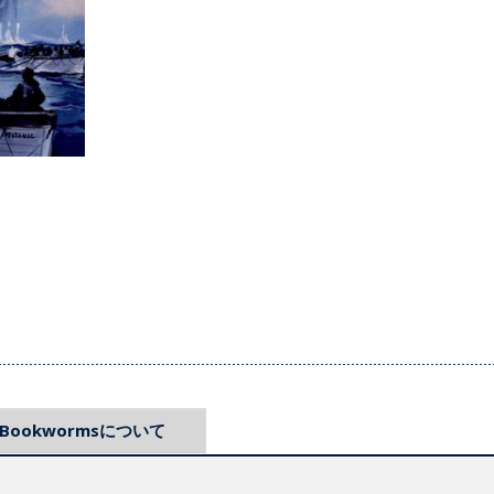
Bookwormsについて