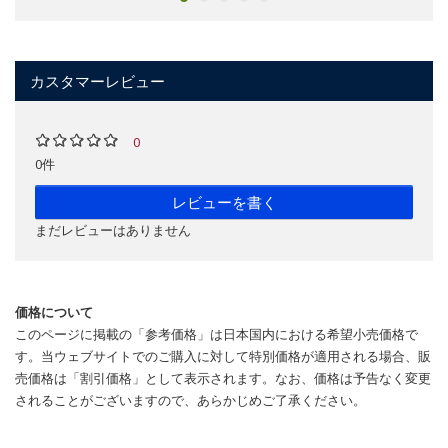
カスタマーレビュー
0
0件
レビューを書く
まだレビューはありません
価格について
このページに掲載の「参考価格」は日本国内における希望小売価格で
す。当ウェブサイトでのご購入に対して特別価格が適用される場合、販
売価格は「割引価格」として表示されます。なお、価格は予告なく変更
されることがございますので、あらかじめご了承ください。