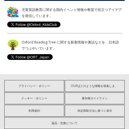
児童英語教育に関する国内イベント情報や教室で役立つアイデア
を発信しています。
Oxford Reading Tree に関する新着情報や裏話などを、日本語
でつぶやいています。
プライバシー・ポリシー
OUPはどのような情報を収集しますか?
クッキー・ポリシー
著作権ガイドライン
利用規約
特定商取引法に基づく表示
返品・交換について