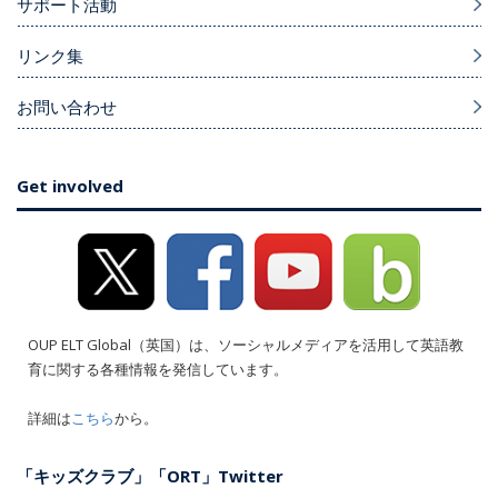
サポート活動
リンク集
お問い合わせ
Get involved
OUP ELT Global（英国）は、ソーシャルメディアを活用して英語教
育に関する各種情報を発信しています。
詳細は
こちら
から。
「キッズクラブ」「ORT」Twitter