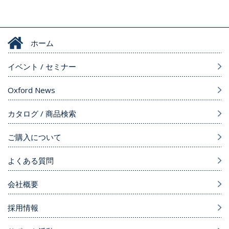
ホーム
イベント / セミナー
Oxford News
カタログ / 商品検索
ご購入について
よくある質問
会社概要
採用情報