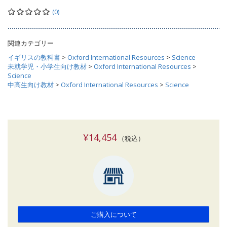
(0)
関連カテゴリー
イギリスの教科書
>
Oxford International Resources
>
Science
未就学児・小学生向け教材
>
Oxford International Resources
>
Science
中高生向け教材
>
Oxford International Resources
>
Science
¥14,454
（税込）
ご購入について