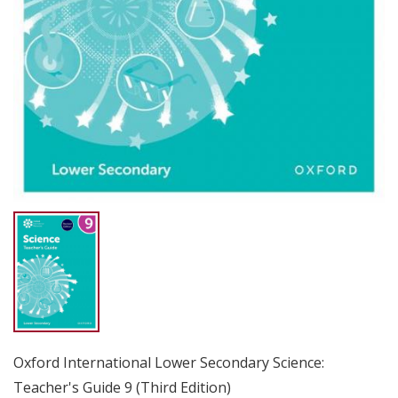
Oxford International Lower Secondary Science:
Teacher's Guide 9 (Third Edition)