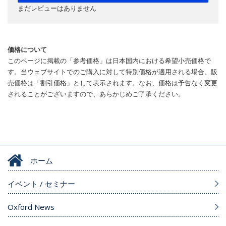
まだレビューはありません
価格について
このページに掲載の「参考価格」は日本国内における希望小売価格で
す。当ウェブサイトでのご購入に対して特別価格が適用される場合、販
売価格は「割引価格」として表示されます。なお、価格は予告なく変更
されることがございますので、あらかじめご了承ください。
ホーム
イベント / セミナー
Oxford News