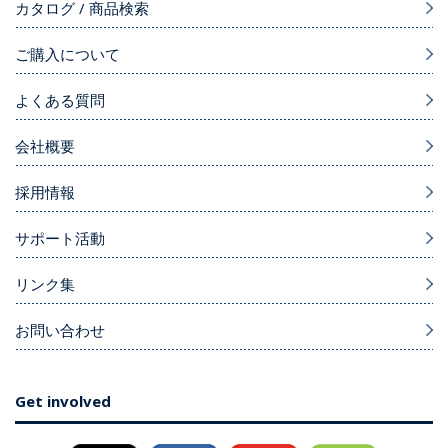
カタログ / 商品検索
ご購入について
よくある質問
会社概要
採用情報
サポート活動
リンク集
お問い合わせ
Get involved