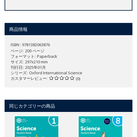
商品情報
ISBN : 9781382063876
ページ
200 ページ
フォーマット
Paperback
サイズ
297x210 mm
刊行日
2025年01月
シリーズ
Oxford International Science
カスタマーレビュー
(0)
同じカテゴリーの商品