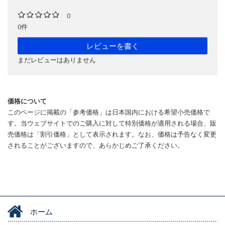
0
0件
レビューを書く
まだレビューはありません
価格について
このページに掲載の「参考価格」は日本国内における希望小売価格で
す。当ウェブサイトでのご購入に対して特別価格が適用される場合、販
売価格は「割引価格」として表示されます。なお、価格は予告なく変更
されることがございますので、あらかじめご了承ください。
ホーム