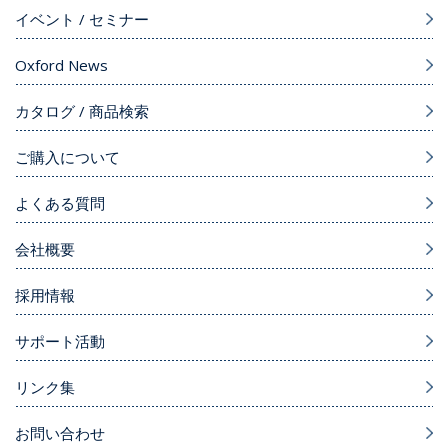
イベント / セミナー
Oxford News
カタログ / 商品検索
ご購入について
よくある質問
会社概要
採用情報
サポート活動
リンク集
お問い合わせ