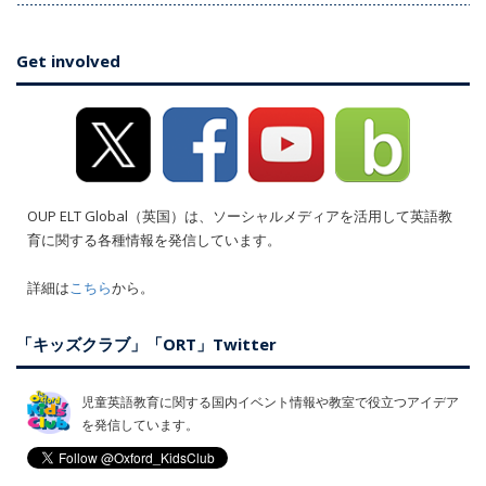
Get involved
OUP ELT Global（英国）は、ソーシャルメディアを活用して英語教
育に関する各種情報を発信しています。
詳細は
こちら
から。
「キッズクラブ」「ORT」Twitter
児童英語教育に関する国内イベント情報や教室で役立つアイデア
を発信しています。