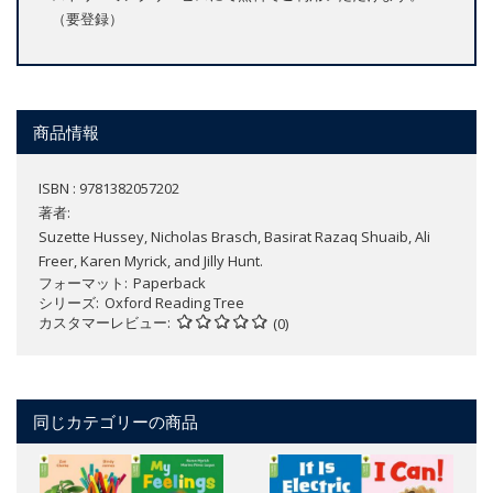
（要登録）
商品情報
ISBN : 9781382057202
著者:
Suzette Hussey, Nicholas Brasch, Basirat Razaq Shuaib, Ali
Freer, Karen Myrick, and Jilly Hunt.
フォーマット
Paperback
シリーズ
Oxford Reading Tree
カスタマーレビュー
(0)
同じカテゴリーの商品